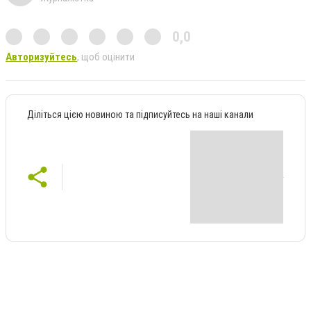
0,0
Авторизуйтесь
, щоб оцінити
Діліться цією новиною та підписуйтесь на наші канали