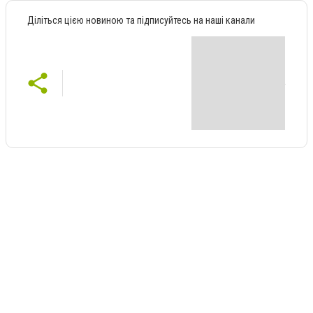
Діліться цією новиною та підписуйтесь на наші канали