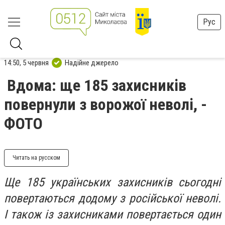
Рус
14:50, 5 червня
Надійне джерело
Вдома: ще 185 захисників
повернули з ворожої неволі, -
ФОТО
Читать на русском
Ще 185 українських захисників сьогодні
повертаються додому з російської неволі.
І також із захисниками повертається один