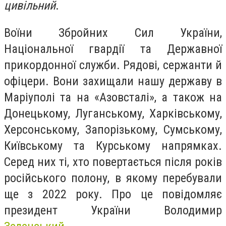
цивільний
.
Воїни Збройних Сил України,
Національної гвардії та Державної
прикордонної служби. Рядові, сержанти й
офіцери. Вони захищали нашу державу в
Маріуполі та на «Азовсталі», а також на
Донецькому, Луганському, Харківському,
Херсонському, Запорізькому, Сумському,
Київському та Курському напрямках.
Серед них ті, хто повертається після років
російського полону, в якому перебували
ще з 2022 року. Про це повідомляє
президент України Володимир