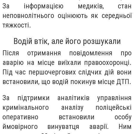
За інформацією медиків, стан
неповнолітнього оцінюють як середньої
тяжкості.
Водій втік, але його розшукали
Після отримання повідомлення про
аварію на місце виїхали правоохоронці.
Під час першочергових слідчих дій вони
встановили, що водій покинув місце ДТП.
За підтримки аналітиків управління
кримінального аналізу поліцейські
оперативно встановили особу
ймовірного винуватця аварії. Ним