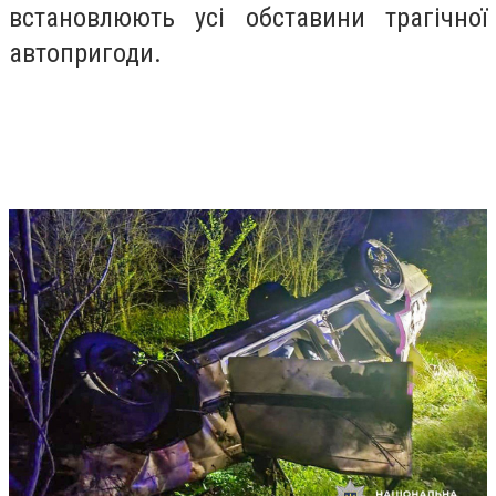
встановлюють усі обставини трагічної
автопригоди.