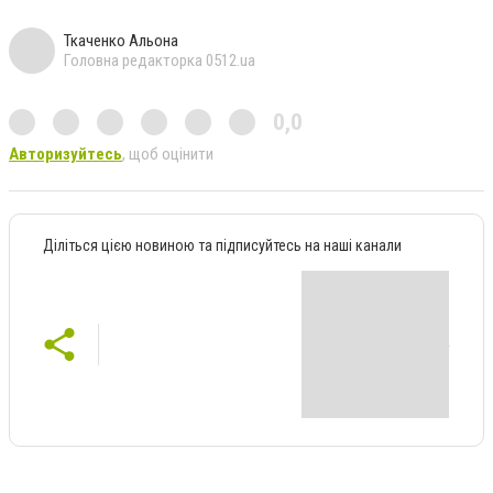
Ткаченко Альона
Головна редакторка 0512.ua
0,0
Авторизуйтесь
, щоб оцінити
Діліться цією новиною та підписуйтесь на наші канали