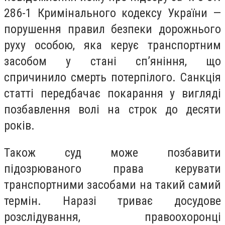
286-1 Кримінального кодексу України —
порушення правил безпеки дорожнього
руху особою, яка керує транспортним
засобом у стані сп’яніння, що
спричинило смерть потерпілого. Санкція
статті передбачає покарання у вигляді
позбавлення волі на строк до десяти
років.
Також суд може позбавити
підозрюваного права керувати
транспортними засобами на такий самий
термін. Наразі триває досудове
розслідування, правоохоронці