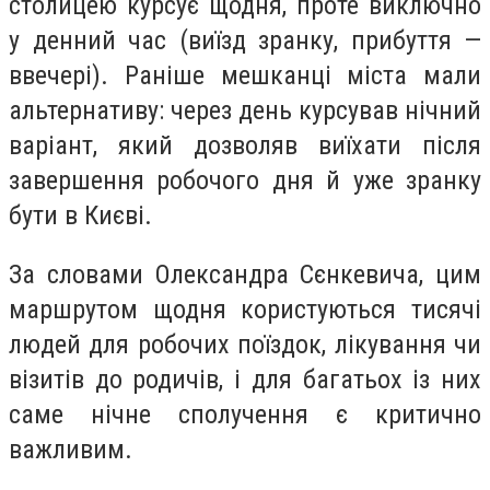
столицею курсує щодня, проте виключно
у денний час (виїзд зранку, прибуття —
ввечері). Раніше мешканці міста мали
альтернативу: через день курсував нічний
варіант, який дозволяв виїхати після
завершення робочого дня й уже зранку
бути в Києві.
За словами Олександра Сєнкевича, цим
маршрутом щодня користуються тисячі
людей для робочих поїздок, лікування чи
візитів до родичів, і для багатьох із них
саме нічне сполучення є критично
важливим.