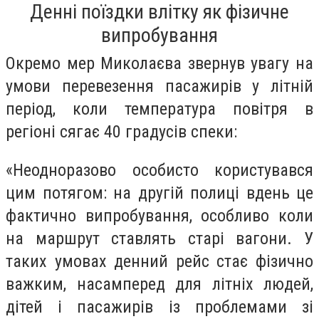
Денні поїздки влітку як фізичне
випробування
Окремо мер Миколаєва звернув увагу на
умови перевезення пасажирів у літній
період, коли температура повітря в
регіоні сягає 40 градусів спеки:
«Неодноразово особисто користувався
цим потягом: на другій полиці вдень це
фактично випробування, особливо коли
на маршрут ставлять старі вагони. У
таких умовах денний рейс стає фізично
важким, насамперед для літніх людей,
дітей і пасажирів із проблемами зі