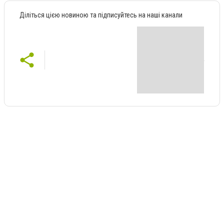
Діліться цією новиною та підписуйтесь на наші канали