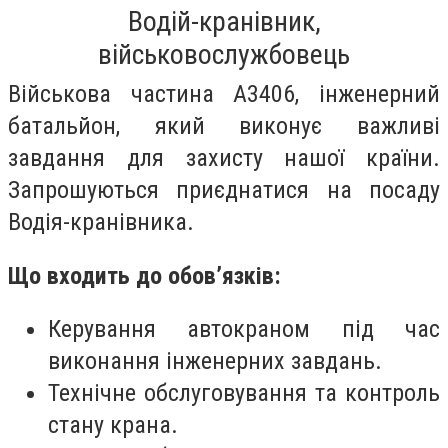
Водій-кранівник,
військовослужбовець
Військова частина А3406, інженерний
батальйон, який виконує важливі
завдання для захисту нашої країни.
Запрошуються приєднатися на посаду
Водія-кранівника.
Що входить до обов’язків:
Керування автокраном під час
виконання інженерних завдань.
Технічне обслуговування та контроль
стану крана.