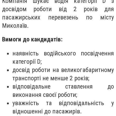
Компанія шукає водія категорії D з
досвідом роботи від 2 років для
пасажирських перевезень по місту
Миколаїв.
Вимоги до кандидатів:
наявність водійського посвідчення
категорії D;
досвід роботи на великогабаритному
транспорті не менше 2 років;
відповідальне ставлення до
виконання своєї роботи;
уважність та відповідальність у
відношенні до пасажирів.