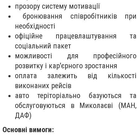
прозору систему мотивації
бронювання співробітників при
необхідності
офіційне працевлаштування та
соціальний пакет
можливості для професійного
розвитку і кар'єрного зростання
оплата залежить від кількості
виконаних рейсів
авто теріторіально базуються та
обслуговуються в Миколаєві (МАН,
ДАФ)
Основні вимоги: