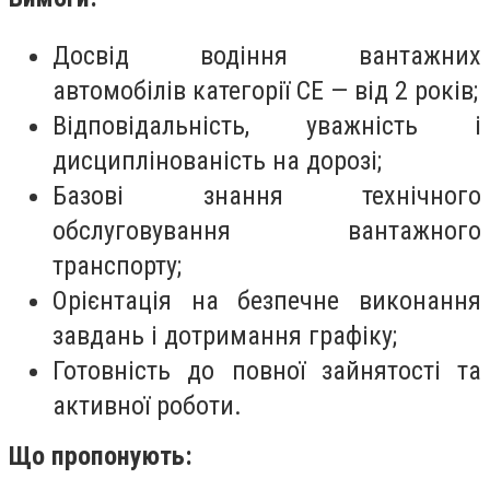
Досвід водіння вантажних
автомобілів категорії СЕ — від 2 років;
Відповідальність, уважність і
дисциплінованість на дорозі;
Базові знання технічного
обслуговування вантажного
транспорту;
Орієнтація на безпечне виконання
завдань і дотримання графіку;
Готовність до повної зайнятості та
активної роботи.
Що пропонують: