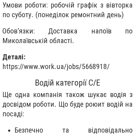
Умови роботи: робочій графік з вівторка
по суботу. (понеділок ремонтний день)
Обов’язки: Доставка напоїв по
Миколаївській області.
Деталі:
https://www.work.ua/jobs/5668918/
Водій категорії С/Е
Ще одна компанія також шукає водія з
досвідом роботи. Що буде роюит водій на
посаді:
Безпечно та відповідально