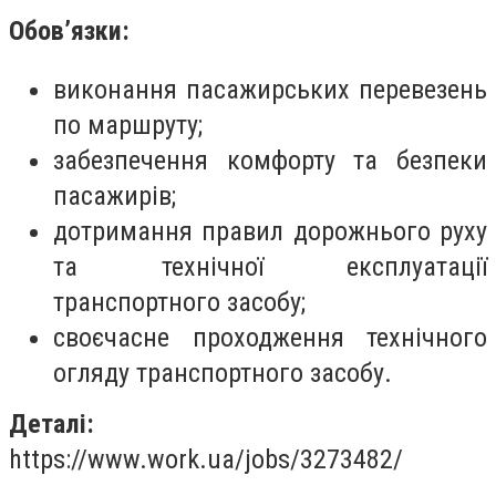
Обов’язки:
виконання пасажирських перевезень
по маршруту;
забезпечення комфорту та безпеки
пасажирів;
дотримання правил дорожнього руху
та технічної експлуатації
транспортного засобу;
своєчасне проходження технічного
огляду транспортного засобу.
Деталі:
https://www.work.ua/jobs/3273482/