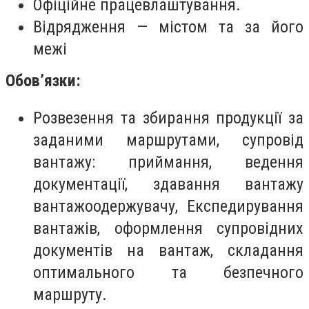
Офіційне працевлаштування.
Відрядження — містом та за його
межі
Обов’язки:
Розвезення та збирання продукції за
заданими маршрутами, супровід
вантажу: приймання, ведення
документації, здавання вантажу
вантажоодержувачу, Експедирування
вантажів, оформлення супровідних
документів на вантаж, складання
оптимального та безпечного
маршруту.