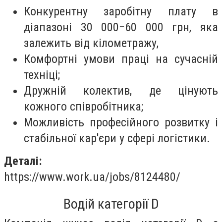
Конкурентну заробітну плату в
діапазоні 30 000−60 000 грн, яка
залежить від кілометражу,
Комфортні умови праці на сучасній
техніці;
Дружній колектив, де цінують
кожного співробітника;
Можливість професійного розвитку і
стабільної кар'єри у сфері логістики.
Деталі:
https://www.work.ua/jobs/8124480/
Водій категорії D