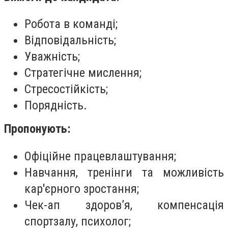
Робота в команді;
Відповідальність;
Уважність;
Стратегічне мислення;
Стресостійкість;
Порядність.
Пропонують:
Офіційне працевлаштування;
Навчання, тренінги та можливість
кар'єрного зростання;
Чек-ап здоров’я, компенсація
спортзалу, психолог;