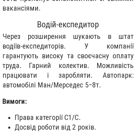
вакансіями.
Водій-експедитор
Через розширення шукають в штат
водіїв-експедиторів. У компанії
гарантують високу та своєчасну оплату
труда. Гарний колектив. Можливість
працювати і заробляти. Автопарк:
автомобілі Ман/Мерседес 5−8т.
Вимоги:
Права категорії С1/С.
Досвід роботи від 2 років.