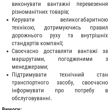
виконувати вантажні перевезення
різноманітних товарів;
Керувати великогабаритною
технікою, дотримуючись правил
дорожнього руху та внутрішніх
стандартів компанії;
Своєчасно доставляти вантажі за
маршрутами, погодженими з
менеджерами;
Підтримувати технічний стан
транспортного засобу, своєчасно
інформувати про потребу в
обслуговуванні.
Вимоги: