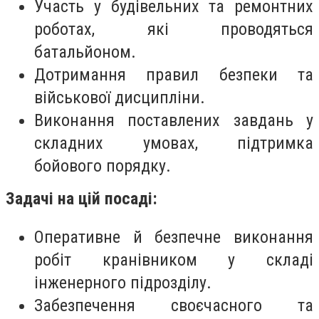
Участь у будівельних та ремонтних
роботах, які проводяться
батальйоном.
Дотримання правил безпеки та
військової дисципліни.
Виконання поставлених завдань у
складних умовах, підтримка
бойового порядку.
Задачі на цій посаді:
Оперативне й безпечне виконання
робіт кранівником у складі
інженерного підрозділу.
Забезпечення своєчасного та