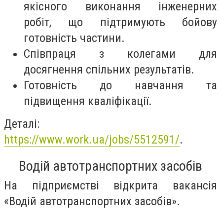
якісного виконання інженерних
робіт, що підтримують бойову
готовність частини.
Співпраця з колегами для
досягнення спільних результатів.
Готовність до навчання та
підвищення кваліфікації.
Деталі:
https://www.work.ua/jobs/5512591/
.
Водій автотранспортних засобів
На підприємстві відкрита вакансія
«Водій автотранспортних засобів».