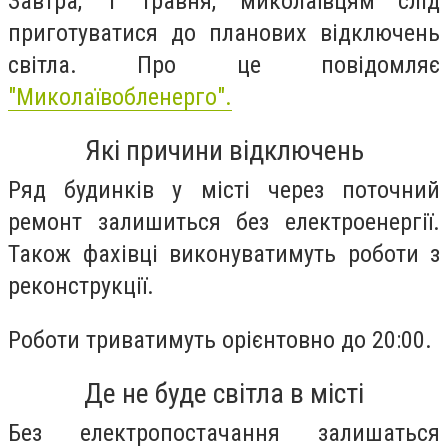
Завтра, 1 травня, миколаївцям слід
приготуватися до планових відключень
світла. Про це повідомляє
"Миколаївобленерго".
Які причини відключень
Ряд будинків у місті через поточний
ремонт залишиться без електроенергії.
Також фахівці виконуватимуть роботи з
реконструкції.
Роботи триватимуть орієнтовно до 20:00.
Де не буде світла в місті
Без електропостачання залишаться