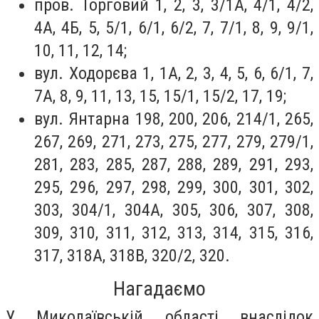
пров. Торговий 1, 2, 3, 3/1А, 4/1, 4/2,
4А, 4Б, 5, 5/1, 6/1, 6/2, 7, 7/1, 8, 9, 9/1,
10, 11, 12, 14;
вул. Ходорєва 1, 1А, 2, 3, 4, 5, 6, 6/1, 7,
7А, 8, 9, 11, 13, 15, 15/1, 15/2, 17, 19;
вул. Янтарна 198, 200, 206, 214/1, 265,
267, 269, 271, 273, 275, 277, 279, 279/1,
281, 283, 285, 287, 288, 289, 291, 293,
295, 296, 297, 298, 299, 300, 301, 302,
303, 304/1, 304А, 305, 306, 307, 308,
309, 310, 311, 312, 313, 314, 315, 316,
317, 318А, 318В, 320/2, 320.
Нагадаємо
У Миколаївській області внаслідок