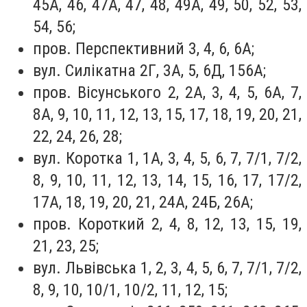
45А, 46, 47А, 47, 48, 49А, 49, 50, 52, 53,
54, 56;
пров. Перспективний 3, 4, 6, 6А;
вул. Силікатна 2Г, 3А, 5, 6Д, 156А;
пров. Вісунського 2, 2А, 3, 4, 5, 6А, 7,
8А, 9, 10, 11, 12, 13, 15, 17, 18, 19, 20, 21,
22, 24, 26, 28;
вул. Коротка 1, 1А, 3, 4, 5, 6, 7, 7/1, 7/2,
8, 9, 10, 11, 12, 13, 14, 15, 16, 17, 17/2,
17А, 18, 19, 20, 21, 24А, 24Б, 26А;
пров. Короткий 2, 4, 8, 12, 13, 15, 19,
21, 23, 25;
вул. Львівська 1, 2, 3, 4, 5, 6, 7, 7/1, 7/2,
8, 9, 10, 10/1, 10/2, 11, 12, 15;