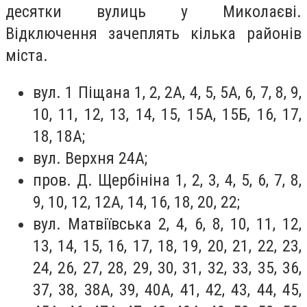
десятки вулиць у Миколаєві.
Відключення зачеплять кілька районів
міста.
вул. 1 Піщана 1, 2, 2А, 4, 5, 5А, 6, 7, 8, 9,
10, 11, 12, 13, 14, 15, 15А, 15Б, 16, 17,
18, 18А;
вул. Верхня 24А;
пров. Д. Щербініна 1, 2, 3, 4, 5, 6, 7, 8,
9, 10, 12, 12А, 14, 16, 18, 20, 22;
вул. Матвіївська 2, 4, 6, 8, 10, 11, 12,
13, 14, 15, 16, 17, 18, 19, 20, 21, 22, 23,
24, 26, 27, 28, 29, 30, 31, 32, 33, 35, 36,
37, 38, 38А, 39, 40А, 41, 42, 43, 44, 45,