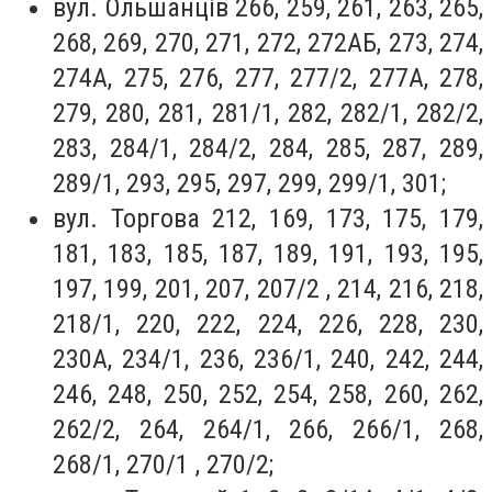
вул. Ольшанців 266, 259, 261, 263, 265,
268, 269, 270, 271, 272, 272АБ, 273, 274,
274А, 275, 276, 277, 277/2, 277А, 278,
279, 280, 281, 281/1, 282, 282/1, 282/2,
283, 284/1, 284/2, 284, 285, 287, 289,
289/1, 293, 295, 297, 299, 299/1, 301;
вул. Торгова 212, 169, 173, 175, 179,
181, 183, 185, 187, 189, 191, 193, 195,
197, 199, 201, 207, 207/2 , 214, 216, 218,
218/1, 220, 222, 224, 226, 228, 230,
230А, 234/1, 236, 236/1, 240, 242, 244,
246, 248, 250, 252, 254, 258, 260, 262,
262/2, 264, 264/1, 266, 266/1, 268,
268/1, 270/1 , 270/2;