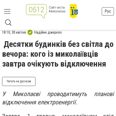
Рус
18:10, 30 квітня
Надійне джерело
Десятки будинків без світла до
вечора: кого із миколаївців
завтра очікують відключення
Читать на русском
У Миколаєві проводитимуть планові
відключення електроенергії.