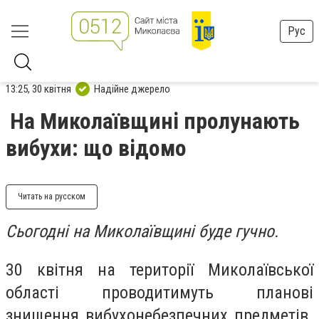
Рус
13:25, 30 квітня
Надійне джерело
На Миколаївщині пролунають
вибухи: що відомо
Читать на русском
Сьогодні на Миколаївщині буде гучно.
30 квітня на території Миколаївської
області проводитимуть планові
знищення вибухонебезпечних предметів.