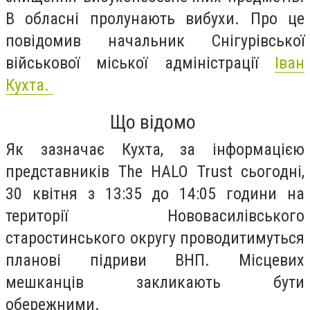
В обласні пролунають вибухи. Про це
повідомив начальник Снігурівської
військової міської адміністрації
Іван
Кухта.
Що відомо
Як зазначає Кухта, за інформацією
представників The HALO Trust сьогодні,
30 квітня з 13:35 до 14:05 години на
території Нововасилівського
старостинського округу проводитимуться
планові підриви ВНП. Місцевих
мешканців закликають бути
обережними.