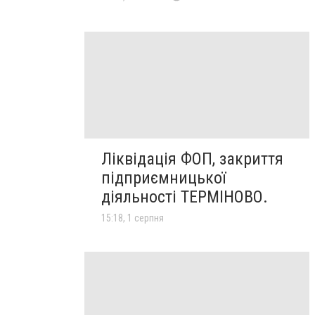
Ліквідація ФОП, закриття
підприємницької
діяльності ТЕРМІНОВО.
15:18, 1 серпня