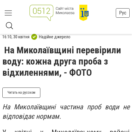
Рус
16:10, 30 квітня
Надійне джерело
На Миколаївщині перевірили
воду: кожна друга проба з
відхиленнями, - ФОТО
Читать на русском
На Миколаївщині частина проб води не
відповідає нормам.