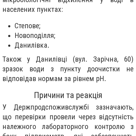
населених пунктах:
Степове;
Новоподілля;
Данилівка.
Також у Данилівці (вул. Зарічна, 60)
зразок води з пункту доочистки не
відповідав нормам за рівнем рН.
Причини та реакція
У Держпродспоживслужбі зазначають,
що перевірки провели через відсутність
належного лабораторного контролю з