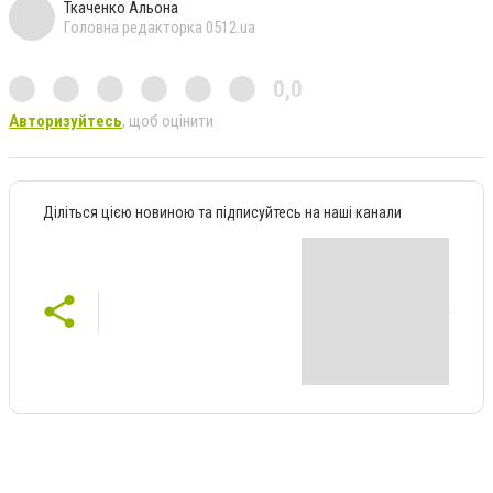
Ткаченко Альона
Головна редакторка 0512.ua
0,0
Авторизуйтесь
, щоб оцінити
Діліться цією новиною та підписуйтесь на наші канали