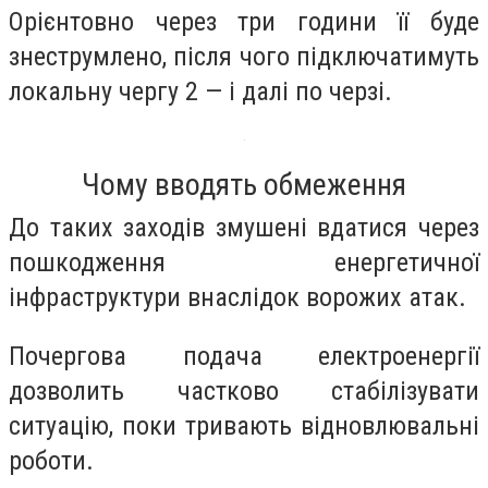
Орієнтовно через три години її буде
знеструмлено, після чого підключатимуть
локальну чергу 2 — і далі по черзі.
Чому вводять обмеження
До таких заходів змушені вдатися через
пошкодження енергетичної
інфраструктури внаслідок ворожих атак.
Почергова подача електроенергії
дозволить частково стабілізувати
ситуацію, поки тривають відновлювальні
роботи.