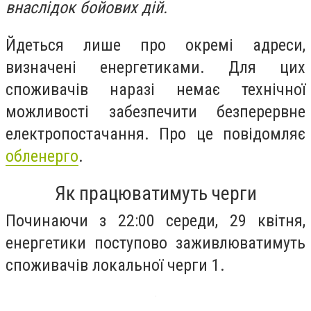
внаслідок бойових дій.
Йдеться лише про окремі адреси,
визначені енергетиками. Для цих
споживачів наразі немає технічної
можливості забезпечити безперервне
електропостачання. Про це повідомляє
обленерго
.
Як працюватимуть черги
Починаючи з 22:00 середи, 29 квітня,
енергетики поступово заживлюватимуть
споживачів локальної черги 1.