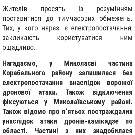
Жителів просять із розумінням
поставитися до тимчасових обмежень.
Тих, у кого наразі є електропостачання,
закликають користуватися ним
ощадливо.
Нагадаємо, у Миколаєві частина
Корабельного району залишилася без
електропостачання внаслідок ворожої
дронової атаки. Також відключення
фіксуються у Миколаївському районі.
Також відомо про п’ятьох постраждалих
унаслідок атаки дронів-камікадзе по
області. Частині з них знадобилася