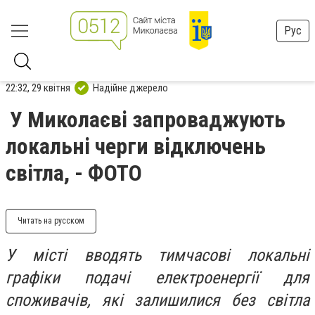
Рус
22:32, 29 квітня
Надійне джерело
У Миколаєві запроваджують
локальні черги відключень
світла, - ФОТО
Читать на русском
У місті вводять тимчасові локальні
графіки подачі електроенергії для
споживачів, які залишилися без світла