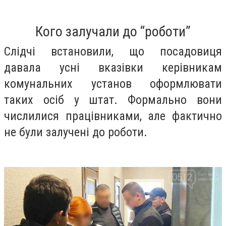
Кого залучали до “роботи”
Слідчі встановили, що посадовиця
давала усні вказівки керівникам
комунальних установ оформлювати
таких осіб у штат. Формально вони
числилися працівниками, але фактично
не були залучені до роботи.