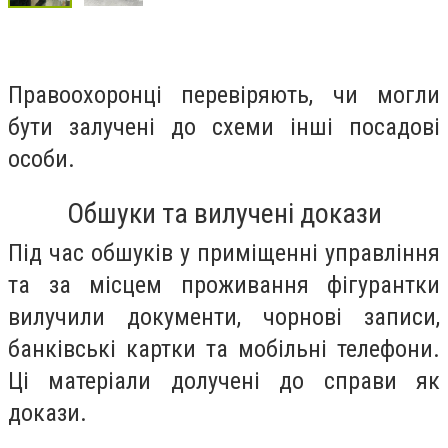
Правоохоронці перевіряють, чи могли
бути залучені до схеми інші посадові
особи.
Обшуки та вилучені докази
Під час обшуків у приміщенні управління
та за місцем проживання фігурантки
вилучили документи, чорнові записи,
банківські картки та мобільні телефони.
Ці матеріали долучені до справи як
докази.