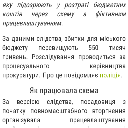
яку підозрюють у розтраті бюджетних
коштів через схему з фіктивним
працевлаштуванням.
За даними слідства, збитки для міського
бюджету перевищують 550 тисяч
гривень. Розслідування проводиться за
процесуального керівництва
прокуратури. Про це повідомляє
поліція
.
Як працювала схема
За версією слідства, посадовиця з
початку повномасштабного вторгнення
організувала працевлаштування