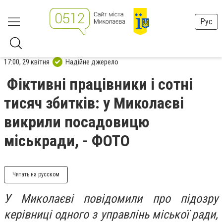
Рус
17:00, 29 квітня
Надійне джерело
Фіктивні працівники і сотні
тисяч збитків: у Миколаєві
викрили посадовицю
міськради, - ФОТО
Читать на русском
У Миколаєві повідомили про підозру
керівниці одного з управлінь міської ради,