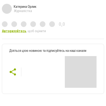
Катерина Орлик
Журналістка
0,0
Авторизуйтесь
, щоб оцінити
Діліться цією новиною та підписуйтесь на наші канали