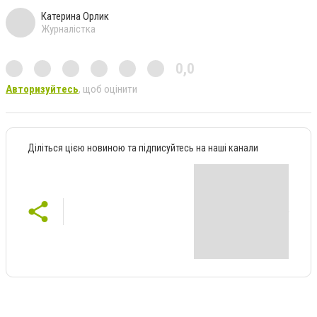
Катерина Орлик
Журналістка
0,0
Авторизуйтесь
, щоб оцінити
Діліться цією новиною та підписуйтесь на наші канали