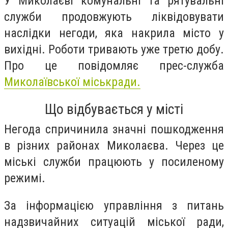
У Миколаєві комунальні та рятувальні
служби продовжують ліквідовувати
наслідки негоди, яка накрила місто у
вихідні. Роботи тривають уже третю добу.
Про це повідомляє прес-служба
Миколаївської міськради.
Що відбувається у місті
Негода спричинила значні пошкодження
в різних районах Миколаєва. Через це
міські служби працюють у посиленому
режимі.
За інформацією управління з питань
надзвичайних ситуацій міської ради,