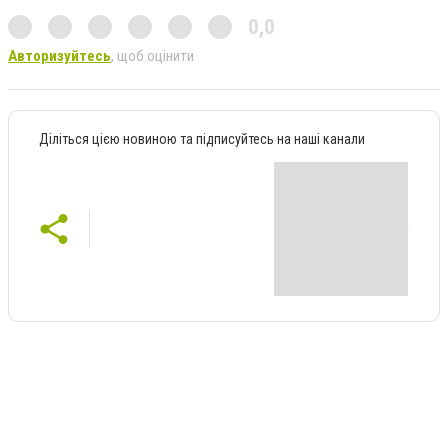
0,0
Авторизуйтесь
, щоб оцінити
Діліться цією новиною та підписуйтесь на наші канали