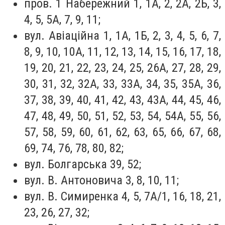
пров. 1 Набережний 1, 1А, 2, 2А, 2Б, 3,
4, 5, 5А, 7, 9, 11;
вул. Авіаційна 1, 1А, 1Б, 2, 3, 4, 5, 6, 7,
8, 9, 10, 10А, 11, 12, 13, 14, 15, 16, 17, 18,
19, 20, 21, 22, 23, 24, 25, 26А, 27, 28, 29,
30, 31, 32, 32А, 33, 33А, 34, 35, 35А, 36,
37, 38, 39, 40, 41, 42, 43, 43А, 44, 45, 46,
47, 48, 49, 50, 51, 52, 53, 54, 54А, 55, 56,
57, 58, 59, 60, 61, 62, 63, 65, 66, 67, 68,
69, 74, 76, 78, 80, 82;
вул. Болгарська 39, 52;
вул. В. Антоновича 3, 8, 10, 11;
вул. В. Симиренка 4, 5, 7А/1, 16, 18, 21,
23, 26, 27, 32;