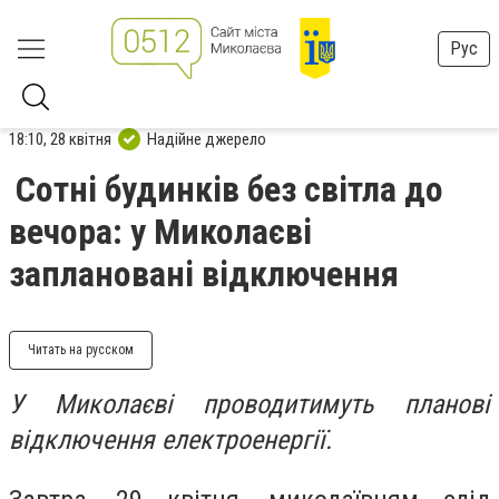
Рус
18:10, 28 квітня
Надійне джерело
Сотні будинків без світла до
вечора: у Миколаєві
заплановані відключення
Читать на русском
У Миколаєві проводитимуть планові
відключення електроенергії.