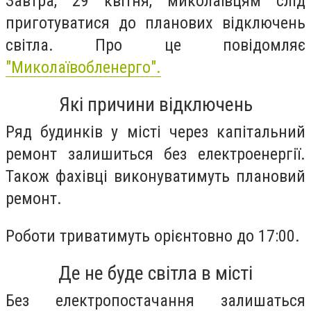
Завтра, 29 квітня, миколаївцям слід
приготуватися до планових відключень
світла. Про це повідомляє
"Миколаївобленерго".
Які причини відключень
Ряд будинків у місті через капітальний
ремонт залишиться без електроенергії.
Також фахівці виконуватимуть плановий
ремонт.
Роботи триватимуть орієнтовно до 17:00.
Де не буде світла в місті
Без електропостачання залишаться