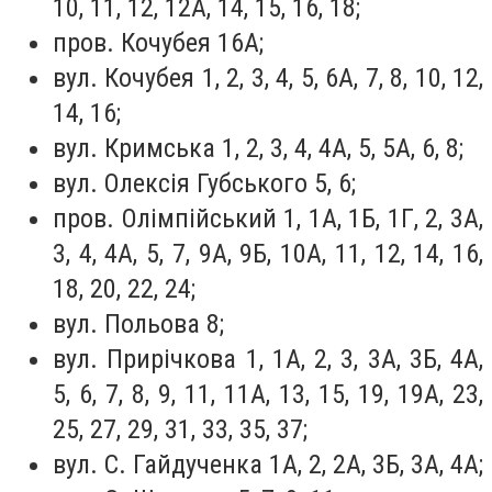
10, 11, 12, 12А, 14, 15, 16, 18;
пров. Кочубея 16А;
вул. Кочубея 1, 2, 3, 4, 5, 6А, 7, 8, 10, 12,
14, 16;
вул. Кримська 1, 2, 3, 4, 4А, 5, 5А, 6, 8;
вул. Олексія Губського 5, 6;
пров. Олімпійський 1, 1А, 1Б, 1Г, 2, 3А,
3, 4, 4А, 5, 7, 9А, 9Б, 10А, 11, 12, 14, 16,
18, 20, 22, 24;
вул. Польова 8;
вул. Прирічкова 1, 1А, 2, 3, 3А, 3Б, 4А,
5, 6, 7, 8, 9, 11, 11А, 13, 15, 19, 19А, 23,
25, 27, 29, 31, 33, 35, 37;
вул. С. Гайдученка 1А, 2, 2А, 3Б, 3А, 4А;