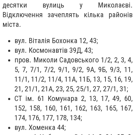
десятки вулиць у Миколаєві.
Відключення зачеплять кілька районів
міста.
вул. Віталія Бохонка 12, 43;
вул. Космонавтів 39Д, 43;
пров. Миколи Садовського 1/2, 2, 3, 4,
5, 7, 7/1, 7/2, 9/1, 9/2, 9А, 9Б, 9/3, 11,
11/1, 11/2, 11/4, 11А, 11Б, 13, 15, 16, 19,
21, 21/1, 21А, 23, 25, 25/1, 27, 27/1, 31;
СТ ім. 61 Комунара 2, 13, 17, 49, 60,
152, 158, 160, 161, 162, 163, 165, 167,
174, 176, 177, 178, 134;
вул. Хоменка 44;