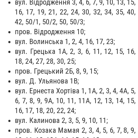
вул. Відродження 3, 4, 6, 7, 9, 10, 13, 15,
16, 17, 19, 21, 22, 24, 30, 32, 34, 35, 40,
42, 50/1, 50/2, 50, 50/3;
пров. Відродження 10;
вул. Волинська 1, 2, 4, 16, 17, 23;
вул. Грецька 1А, 2, 3, 6, 11, 12, 15, 16,
18, 24, 27, 28, 30, 25;
пров. Грецький 2Б, 8, 9, 15;
вул. Д. Ульянова 1В;
вул. Ернеста Хортіва 1, 1А, 2, 3, 4, 4А, 5,
6, 7, 8, 9, 9А, 10, 11, 11А, 12, 13, 14, 15,
16, 17, 18, 20, 22, 24;
вул. Калинова 2, 3, 5, 9, 10, 11;
пров. Козака Мамая 2, 3, 4, 5, 6, 7, 8, 9,