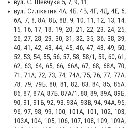
вул. С. Шевчука 5, 7, 9, 11;
вул. Силікатна 4А, 4Б, 4В, 4Г, 4Д, 4Е, 6,
6А, 7, 8, 8А, 8Б, 8В, 9, 10, 11, 12, 13, 14,
15, 16, 17, 18, 19, 20, 21, 22, 23, 24, 25,
26, 27, 28, 29, 30, 31, 32, 35, 36, 38, 39,
40, 41, 42, 43, 44, 45, 46, 47, 48, 49, 50,
52, 53, 54, 55, 56, 57, 58, 58/1, 59, 60, 61,
62, 63, 64, 65, 66, 66А, 67, 68, 68А, 70,
71, 71А, 72, 73, 74, 74А, 75, 76, 77, 77А,
78, 79, 79Б, 80, 81, 82, 83, 84, 85, 85А,
86, 87, 87А, 87Б, 87А/1, 88, 89, 89А, 89Б,
90, 91, 91Б, 92, 93, 93А, 93В, 94, 94А, 95,
96, 97, 98, 99, 100, 101А, 101, 102, 103,
103А, 104, 105, 106, 107, 108, 109, 109А,