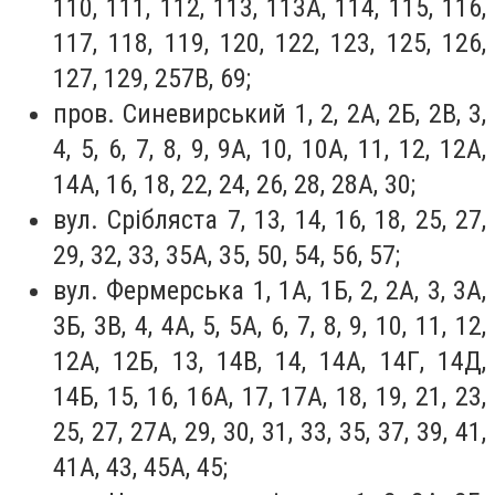
110, 111, 112, 113, 113А, 114, 115, 116,
117, 118, 119, 120, 122, 123, 125, 126,
127, 129, 257В, 69;
пров. Синевирський 1, 2, 2А, 2Б, 2В, 3,
4, 5, 6, 7, 8, 9, 9А, 10, 10А, 11, 12, 12А,
14А, 16, 18, 22, 24, 26, 28, 28А, 30;
вул. Срібляста 7, 13, 14, 16, 18, 25, 27,
29, 32, 33, 35А, 35, 50, 54, 56, 57;
вул. Фермерська 1, 1А, 1Б, 2, 2А, 3, 3А,
3Б, 3В, 4, 4А, 5, 5А, 6, 7, 8, 9, 10, 11, 12,
12А, 12Б, 13, 14В, 14, 14А, 14Г, 14Д,
14Б, 15, 16, 16А, 17, 17А, 18, 19, 21, 23,
25, 27, 27А, 29, 30, 31, 33, 35, 37, 39, 41,
41А, 43, 45А, 45;