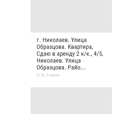
г. Николаев. Улица
Образцова. Квартира,
Сдаю в аренду 2 к/к., 4/5,
Николаев. Улица
Образцова. Райо...
21:56, 3 серпня