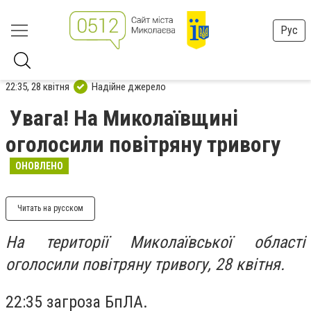
Рус
22:35, 28 квітня
Надійне джерело
Увага! На Миколаївщині
оголосили повітряну тривогу
ОНОВЛЕНО
Читать на русском
На території Миколаївської області
оголосили повітряну тривогу, 28 квітня.
22:35 загроза БпЛА.