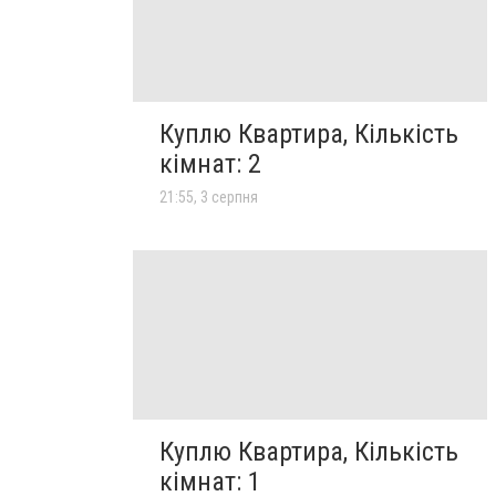
Куплю Квартира, Кількість
кімнат: 2
21:55, 3 серпня
Куплю Квартира, Кількість
кімнат: 1