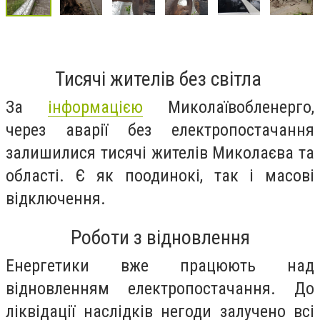
Тисячі жителів без світла
За
інформацією
Миколаївобленерго,
через аварії без електропостачання
залишилися тисячі жителів Миколаєва та
області. Є як поодинокі, так і масові
відключення.
Роботи з відновлення
Енергетики вже працюють над
відновленням електропостачання. До
ліквідації наслідків негоди залучено всі