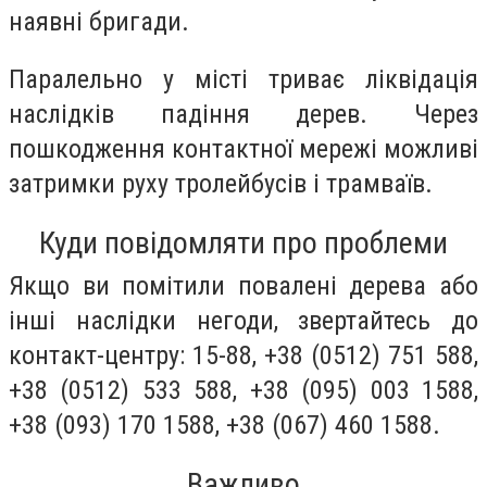
наявні бригади.
Паралельно у місті триває ліквідація
наслідків падіння дерев. Через
пошкодження контактної мережі можливі
затримки руху тролейбусів і трамваїв.
Куди повідомляти про проблеми
Якщо ви помітили повалені дерева або
інші наслідки негоди, звертайтесь до
контакт-центру: 15-88, +38 (0512) 751 588,
+38 (0512) 533 588, +38 (095) 003 1588,
+38 (093) 170 1588, +38 (067) 460 1588.
Важливо