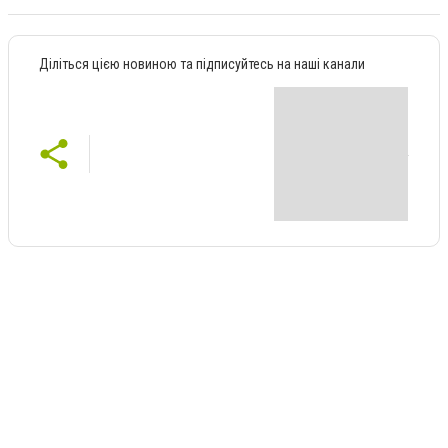
Діліться цією новиною та підписуйтесь на наші канали