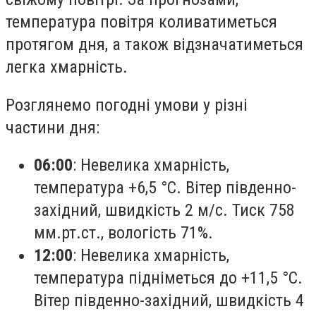
температура повітря коливатиметься
протягом дня, а також відзначатиметься
легка хмарність.
Розглянемо погодні умови у різні
частини дня:
06:00
: Невелика хмарність,
температура +6,5 °С. Вітер південно-
західний, швидкість 2 м/с. Тиск 758
мм.рт.ст., вологість 71%.
12:00
: Невелика хмарність,
температура підніметься до +11,5 °С.
Вітер південно-західний, швидкість 4