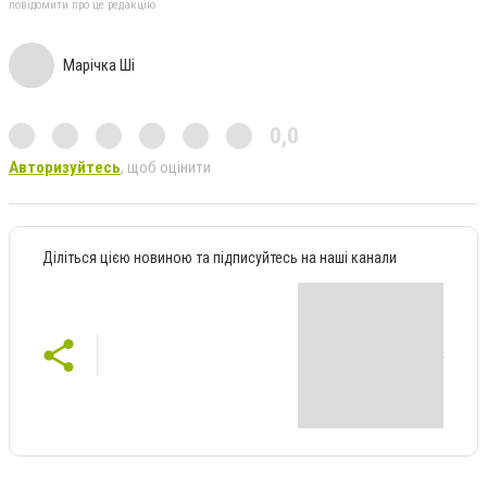
повідомити про це редакцію
Марічка Ші
0,0
Авторизуйтесь
, щоб оцінити
Діліться цією новиною та підписуйтесь на наші канали