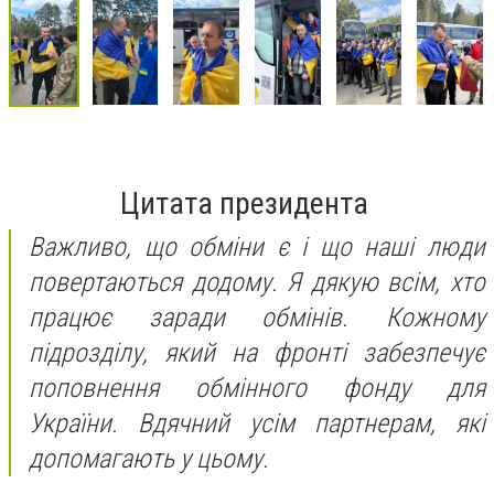
Цитата президента
Важливо, що обміни є і що наші люди
повертаються додому. Я дякую всім, хто
працює заради обмінів. Кожному
підрозділу, який на фронті забезпечує
поповнення обмінного фонду для
України. Вдячний усім партнерам, які
допомагають у цьому.