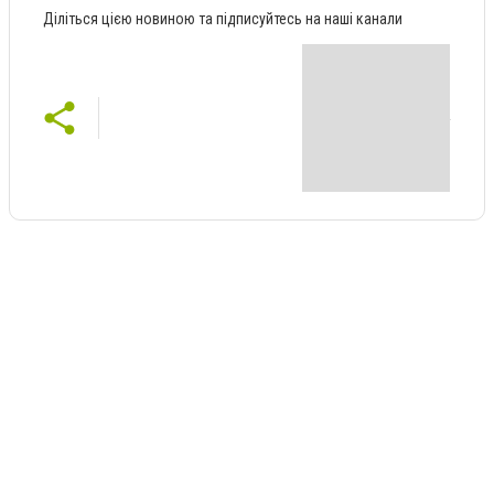
Діліться цією новиною та підписуйтесь на наші канали