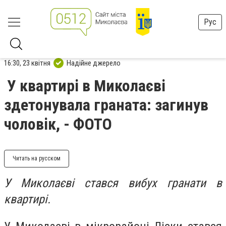
Рус
16:30, 23 квітня
Надійне джерело
У квартирі в Миколаєві
здетонувала граната: загинув
чоловік, - ФОТО
Читать на русском
У Миколаєві стався вибух гранати в
квартирі.