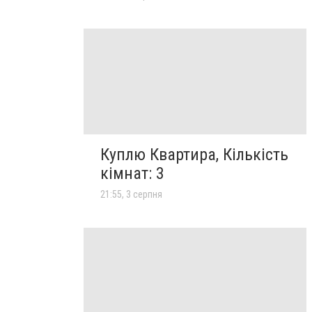
Куплю Квартира, Кількість
кімнат: 3
21:55, 3 серпня