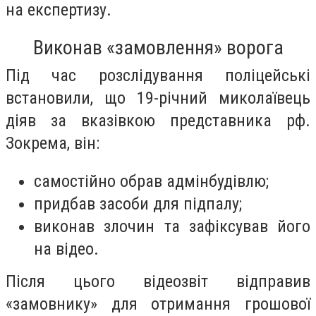
на експертизу.
Виконав «замовлення» ворога
Під час розслідування поліцейські
встановили, що 19-річний миколаївець
діяв за вказівкою представника рф.
Зокрема, він:
самостійно обрав адмінбудівлю;
придбав засоби для підпалу;
виконав злочин та зафіксував його
на відео.
Після цього відеозвіт відправив
«замовнику» для отримання грошової