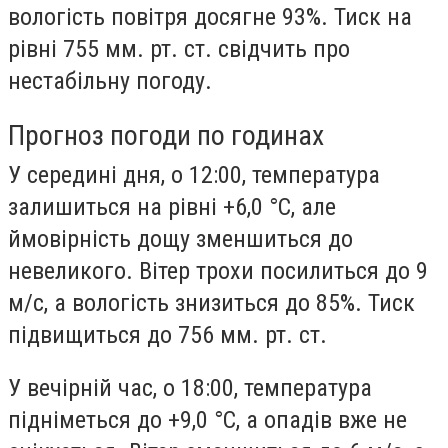
вологість повітря досягне 93%. Тиск на
рівні 755 мм. рт. ст. свідчить про
нестабільну погоду.
Прогноз погоди по годинах
У середині дня, о 12:00, температура
залишиться на рівні +6,0 °С, але
ймовірність дощу зменшиться до
невеликого. Вітер трохи посилиться до 9
м/с, а вологість знизиться до 85%. Тиск
підвищиться до 756 мм. рт. ст.
У вечірній час, о 18:00, температура
підніметься до +9,0 °С, а опадів вже не