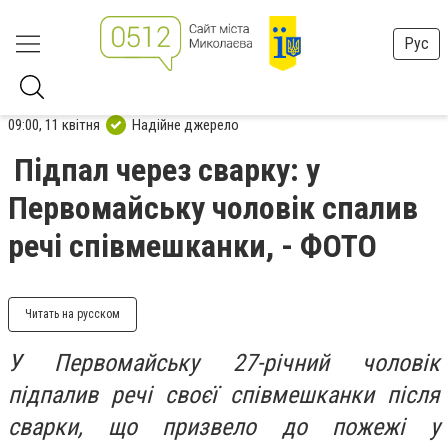
Рус
09:00, 11 квітня
Надійне джерело
Підпал через сварку: у
Первомайську чоловік спалив
речі співмешканки, - ФОТО
Читать на русском
У Первомайську 27-річний чоловік
підпалив речі своєї співмешканки після
сварки, що призвело до пожежі у