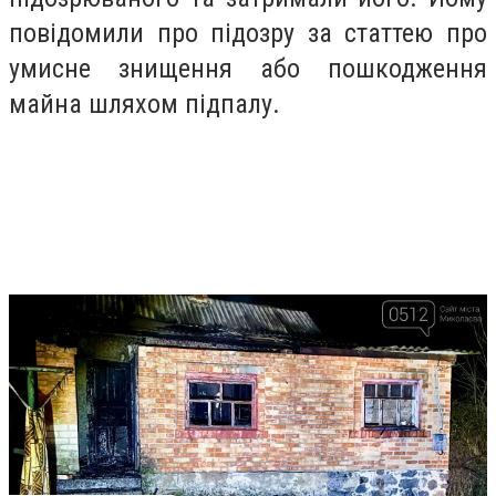
повідомили про підозру за статтею про
умисне знищення або пошкодження
майна шляхом підпалу.