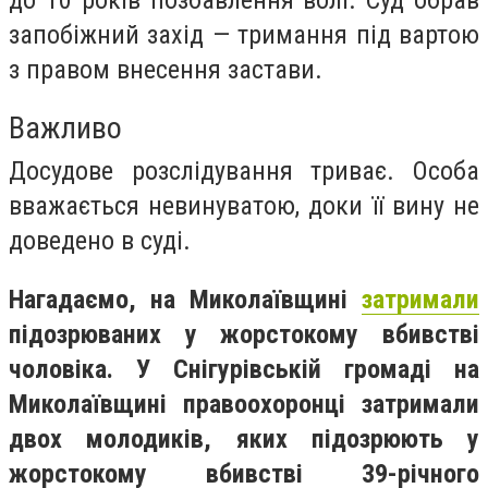
запобіжний захід — тримання під вартою
з правом внесення застави.
Важливо
Досудове розслідування триває. Особа
вважається невинуватою, доки її вину не
доведено в суді.
Нагадаємо, на Миколаївщині
затримали
підозрюваних у жорстокому вбивстві
чоловіка. У Снігурівській громаді на
Миколаївщині правоохоронці затримали
двох молодиків, яких підозрюють у
жорстокому вбивстві 39-річного