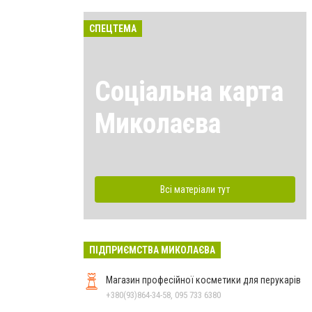
СПЕЦТЕМА
Соціальна карта
Миколаєва
Всі матеріали тут
ПІДПРИЄМСТВА МИКОЛАЄВА
Магазин професійної косметики для перукарів
+380(93)864-34-58, 095 733 6380