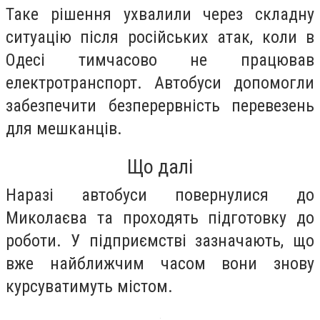
Таке рішення ухвалили через складну
ситуацію після російських атак, коли в
Одесі тимчасово не працював
електротранспорт. Автобуси допомогли
забезпечити безперервність перевезень
для мешканців.
Що далі
Наразі автобуси повернулися до
Миколаєва та проходять підготовку до
роботи. У підприємстві зазначають, що
вже найближчим часом вони знову
курсуватимуть містом.