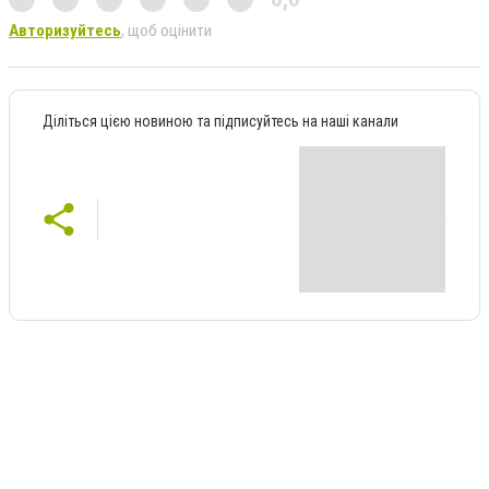
Авторизуйтесь
, щоб оцінити
Діліться цією новиною та підписуйтесь на наші канали