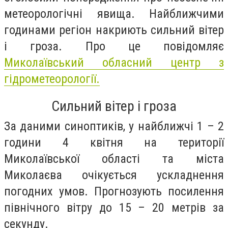
метеорологічні явища. Найближчими
годинами регіон накриють сильний вітер
і гроза. Про це повідомляє
Миколаївський обласний центр з
гідрометеорології.
Сильний вітер і гроза
За даними синоптиків, у найближчі 1 – 2
години 4 квітня на території
Миколаївської області та міста
Миколаєва очікується ускладнення
погодних умов. Прогнозують посилення
північного вітру до 15 – 20 метрів за
секунду.