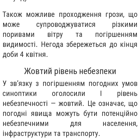
Також можливе проходження грози, що
може супроводжуватися різкими
поривами вітру та погіршенням
видимості. Негода збережеться до кінця
доби 4 квітня.
Жовтий рівень небезпеки
У зв’язку з погіршенням погодних умов
синоптики оголосили І рівень
небезпечності — жовтий. Це означає, що
погодні явища можуть бути потенційно
небезпечними для населення,
інфраструктури та транспорту.