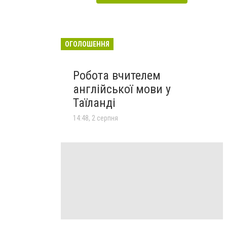
ОГОЛОШЕННЯ
Робота вчителем
англійської мови у
Таїланді
14:48, 2 серпня