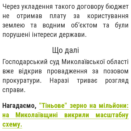
Через укладення такого договору бюджет
не отримав плату за користування
землею та водним об’єктом та були
порушені інтереси держави.
Що далі
Господарський суд Миколаївської області
вже відкрив провадження за позовом
прокуратури. Наразі триває розгляд
справи.
Нагадаємо,
"Тіньове" зерно на мільйони:
на Миколаївщині викрили масштабну
схему.