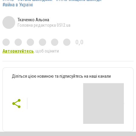
#війна в Україні
Ткаченко Альона
Головна редакторка 0512.ua
0,0
Авторизуйтесь
, щоб оцінити
Діліться цією новиною та підписуйтесь на наші канали