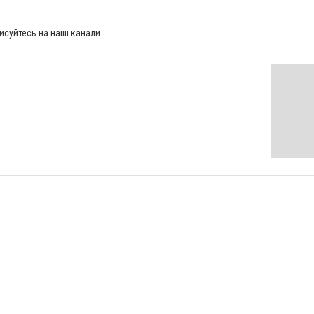
исуйтесь на наші канали