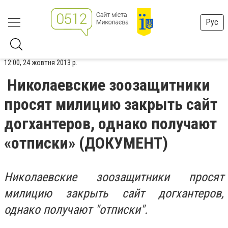
Рус
12:00, 24 жовтня 2013 р.
Николаевские зоозащитники
просят милицию закрыть сайт
догхантеров, однако получают
«отписки» (ДОКУМЕНТ)
Николаевские зоозащитники просят
милицию закрыть сайт догхантеров,
однако получают "отписки".