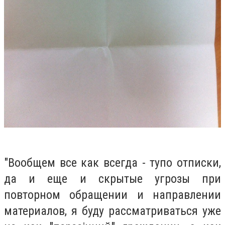
"Вообщем все как всегда - тупо отписки,
да и еще и скрытые угрозы при
повторном обращении и направлении
материалов, я буду рассматриваться уже