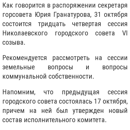
Как говорится в распоряжении секретаря
горсовета Юрия Гранатурова, 31 октября
состоится тридцать четвертая сессия
Николаевского городского совета VI
созыва.
Рекомендуется рассмотреть на сессии
земельные вопросы и вопросы
коммунальной собственности.
Напомним, что предыдущая сессия
городского совета состоялась 17 октября,
причем на ней был утвержден новый
состав исполнительного комитета.