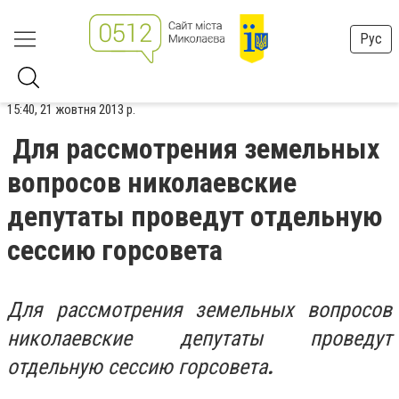
Рус
15:40, 21 жовтня 2013 р.
Для рассмотрения земельных
вопросов николаевские
депутаты проведут отдельную
сессию горсовета
Для рассмотрения земельных вопросов
николаевские депутаты проведут
отдельную сессию горсовета
.