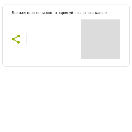
Діліться цією новиною та підписуйтесь на наші канали