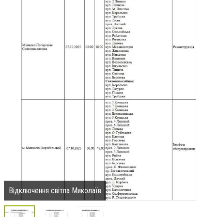
Відключення світла Миколаїв