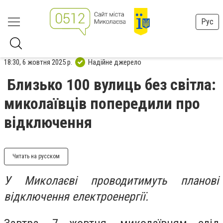
Рус
18:30, 6 жовтня 2025 р.
Надійне джерело
Близько 100 вулиць без світла:
миколаївців попередили про
відключення
Читать на русском
У Миколаєві проводитимуть планові
відключення електроенергії.