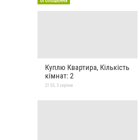
ОГОЛОШЕННЯ
Куплю Квартира, Кількість
кімнат: 2
21:55, 3 серпня