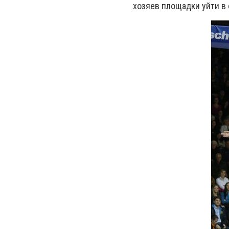
хозяев площадки уйти в 