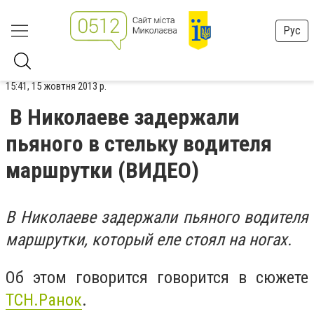
Рус
15:41, 15 жовтня 2013 р.
В Николаеве задержали
пьяного в стельку водителя
маршрутки (ВИДЕО)
В Николаеве задержали пьяного водителя
маршрутки, который еле стоял на ногах.
Об этом говорится говорится в сюжете
ТСН.Ранок
.