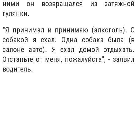
ними он возвращался из затяжной
гулянки.
"Я принимал и принимаю (алкоголь). С
собакой я ехал. Одна собака была (в
салоне авто). Я ехал домой отдыхать.
Отстаньте от меня, пожалуйста", - заявил
водитель.