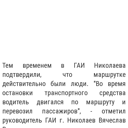
Тем временем в ГАИ Николаева
подтвердили, что маршрутке
действительно были люди. "Во время
остановки транспортного средства
водитель двигался по маршруту и
перевозил пассажиров", - отметил
руководитель ГАИ г. Николаев Вячеслав