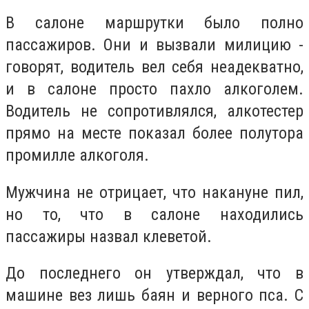
В салоне маршрутки было полно
пассажиров. Они и вызвали милицию -
говорят, водитель вел себя неадекватно,
и в салоне просто пахло алкоголем.
Водитель не сопротивлялся, алкотестер
прямо на месте показал более полутора
промилле алкоголя.
Мужчина не отрицает, что накануне пил,
но то, что в салоне находились
пассажиры назвал клеветой.
До последнего он утверждал, что в
машине вез лишь баян и верного пса. С