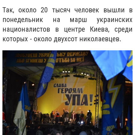
Так, около 20 тысяч человек вышли в
понедельник на марш украинских
националистов в центре Киева, среди
которых - около двухсот николаевцев.