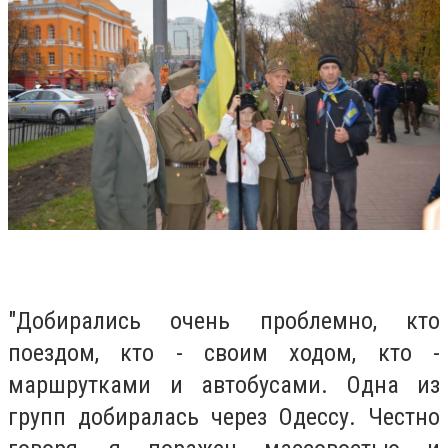
"
Добирались очень проблемно, кто
поездом, кто - своим ходом, кто -
маршрутками и автобусами.
Одна из
групп добиралась через Одессу.
Честно