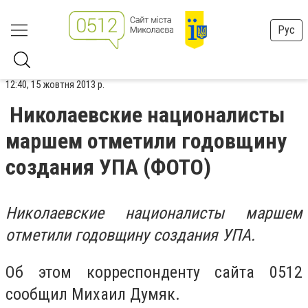
Рус
12:40, 15 жовтня 2013 р.
Николаевские националисты
маршем отметили годовщину
создания УПА (ФОТО)
Николаевские националисты маршем
отметили годовщину создания УПА.
Об этом корреспонденту сайта 0512
сообщил Михаил Думяк.