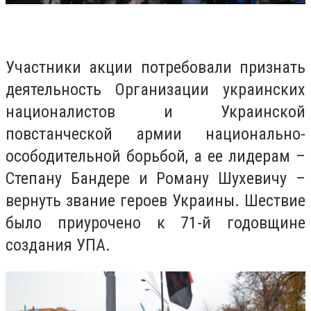
Участники акции потребовали признать
деятельность Организации украинских
националистов и Украинской
повстанческой армии национально-
осободительной борьбой, а ее лидерам –
Степану Бандере и Роману Шухевичу –
вернуть звание героев Украины. Шествие
было приурочено к 71-й годовщине
создания УПА.