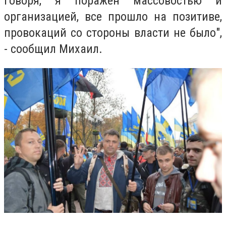
говоря, я поражен массовостью и
организацией, все прошло на позитиве,
провокаций со стороны власти не было",
- сообщил Михаил.