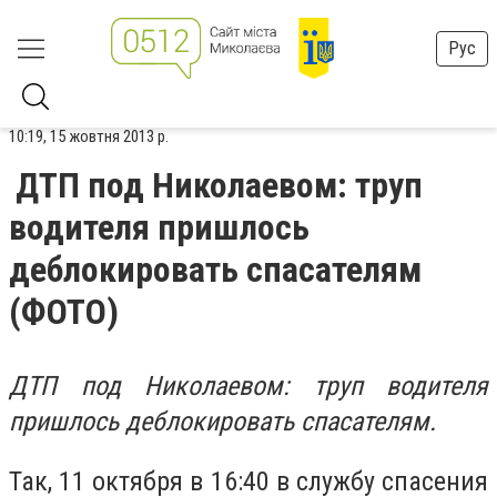
Рус
10:19, 15 жовтня 2013 р.
ДТП под Николаевом: труп
водителя пришлось
деблокировать спасателям
(ФОТО)
ДТП под Николаевом: труп водителя
пришлось деблокировать спасателям.
Так, 11 октября в 16:40 в службу спасения