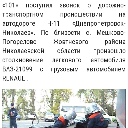
«101» поступил звонок о дорожно-
транспортном происшествии на
автодороге Н-11 «Днепропетровск-
Николаев». По близости с. Мешково-
Погорелово Жовтневого района
Николаевской области произошло
столкновение легкового автомобиля
ВАЗ-21099 с грузовым автомобилем
RENAULT.