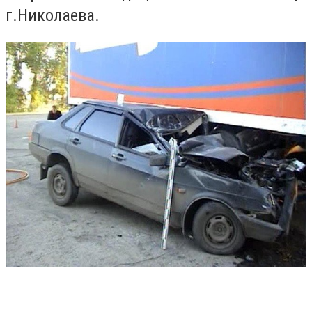
г.Николаева.