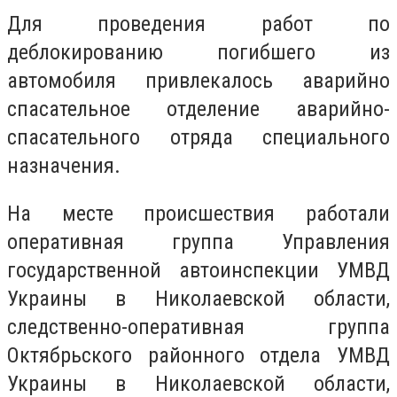
Для проведения работ по
деблокированию погибшего из
автомобиля привлекалось аварийно
спасательное отделение аварийно-
спасательного отряда специального
назначения.
На месте происшествия работали
оперативная группа Управления
государственной автоинспекции УМВД
Украины в Николаевской области,
следственно-оперативная группа
Октябрьского районного отдела УМВД
Украины в Николаевской области,