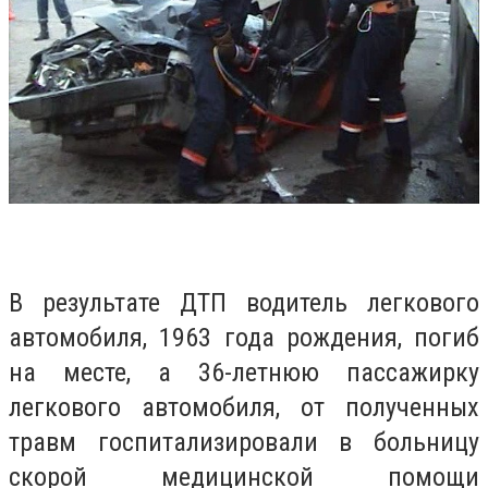
В результате ДТП водитель легкового
автомобиля, 1963 года рождения, погиб
на месте, а 36-летнюю пассажирку
легкового автомобиля, от полученных
травм госпитализировали в больницу
скорой медицинской помощи