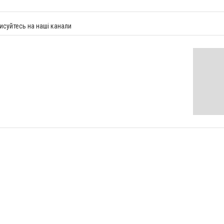
исуйтесь на наші канали