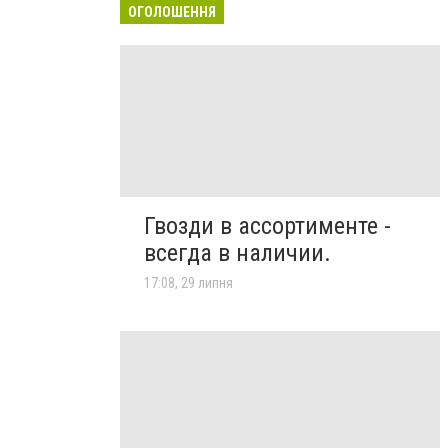
ОГОЛОШЕННЯ
Гвозди в ассортименте -
всегда в наличии.
17:08, 29 липня