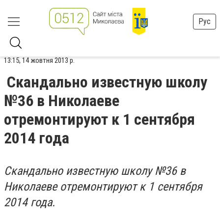
Рус
13:15, 14 жовтня 2013 р.
Скандально известную школу
№36 в Николаеве
отремонтируют к 1 сентября
2014 года
Скандально известную школу №36 в
Николаеве отремонтируют к 1 сентября
2014 года.