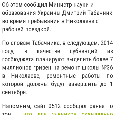
Об этом сообщил Министр науки и
образования Украины Дмитрий Табачник
во время пребывания в Николаеве с
рабочей поездкой.
По словам Табачника, в следующем, 2014
году, в качестве субвенций из
госбюджета планируют выделить более 7
миллионов гривен на ремонт школы №36
в Николаеве, ремонтные работы по
которой должны будут завершить до 1
сентября.
Напомним, сайт 0512 сообщал ранее о
том,
что для учеников скандально