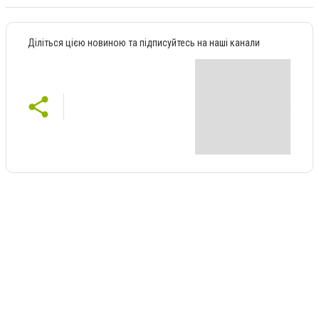
Діліться цією новиною та підписуйтесь на наші канали