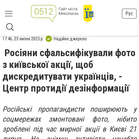
Рус
17:46, 23 липня 2025 р.
Надійне джерело
Росіяни сфальсифікували фото
з київської акції, щоб
дискредитувати українців, -
Центр протидії дезінформації
Російські пропагандисти поширюють у
соцмережах змонтовані фото, нібито
зроблені під час мирної акції в Києві 21