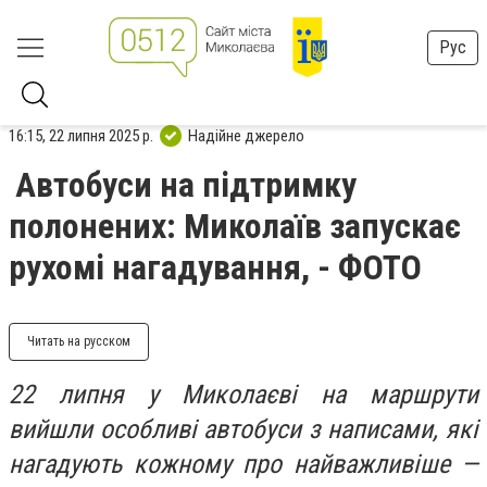
Рус
16:15, 22 липня 2025 р.
Надійне джерело
Автобуси на підтримку
полонених: Миколаїв запускає
рухомі нагадування, - ФОТО
Читать на русском
22 липня у Миколаєві на маршрути
вийшли особливі автобуси з написами, які
нагадують кожному про найважливіше —