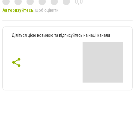
0,0
Авторизуйтесь
, щоб оцінити
Діліться цією новиною та підписуйтесь на наші канали