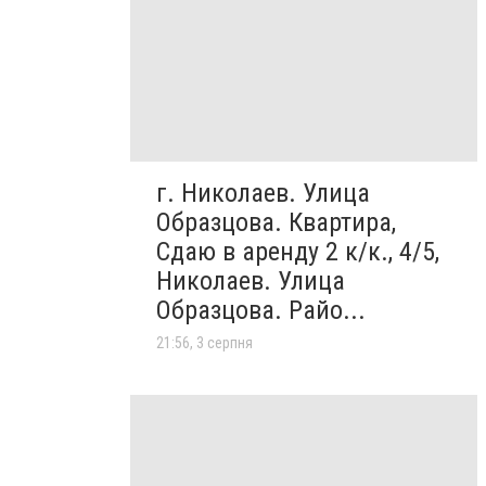
г. Николаев. Улица
Образцова. Квартира,
Сдаю в аренду 2 к/к., 4/5,
Николаев. Улица
Образцова. Райо...
21:56, 3 серпня