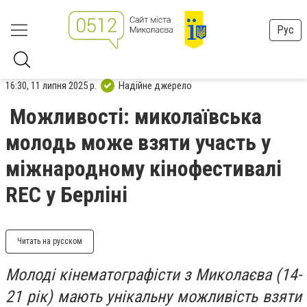
Рус
16:30, 11 липня 2025 р.
Надійне джерело
Можливості: миколаївська
молодь може взяти участь у
міжнародному кінофестивалі
REC у Берліні
Читать на русском
Молоді кінематографісти з Миколаєва (14-
21 рік) мають унікальну можливість взяти