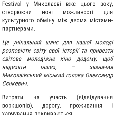
Festival у Миколаєві вже цього року,
створюючи нові можливості для
культурного обміну між двома містами-
партнерами.
Це унікальний шанс для нашої молоді
розповісти світу свої історії та привезти
світове молодіжне кіно додому, щоб
надихати інших, – зазначив
Миколаївський міський голова Олександр
Сєнкевич.
Витрати на участь (відвідування
воркшопів), дорогу, проживання і
харчування покриваються.