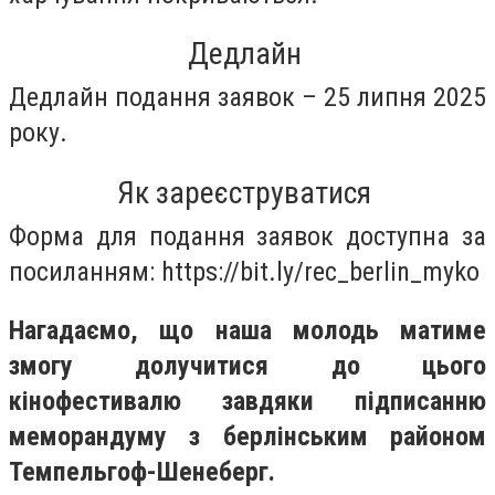
Дедлайн
Дедлайн подання заявок – 25 липня 2025
року.
Як зареєструватися
Форма для подання заявок доступна за
посиланням: https://bit.ly/rec_berlin_myko
Нагадаємо, що наша молодь матиме
змогу долучитися до цього
кінофестивалю завдяки підписанню
меморандуму з берлінським районом
Темпельгоф-Шенеберг.