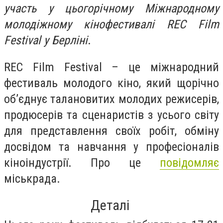
участь у цьогорічному Міжнародному
молодіжному кінофестивалі REC Film
Festival у Берліні
.
REC Film Festival – це міжнародний
фестиваль молодого кіно, який щорічно
об’єднує талановитих молодих режисерів,
продюсерів та сценаристів з усього світу
для представлення своїх робіт, обміну
досвідом та навчання у професіоналів
кіноіндустрії. Про це
повідомляє
міськрада.
Деталі