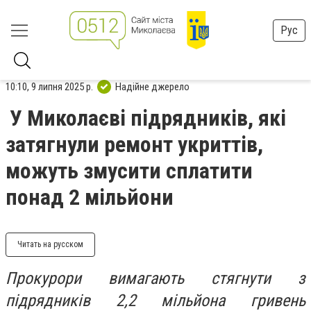
Рус
10:10, 9 липня 2025 р.
Надійне джерело
У Миколаєві підрядників, які
затягнули ремонт укриттів,
можуть змусити сплатити
понад 2 мільйони
Читать на русском
Прокурори вимагають стягнути з
підрядників 2,2 мільйона гривень