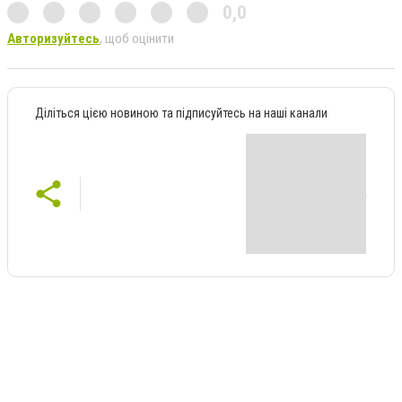
0,0
Авторизуйтесь
, щоб оцінити
Діліться цією новиною та підписуйтесь на наші канали