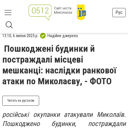
Рус
13:10, 6 липня 2025 р.
Надійне джерело
Пошкоджені будинки й
постраждалі місцеві
мешканці: наслідки ранкової
атаки по Миколаєву, - ФОТО
Читать на русском
російські окупанки атакували Миколаїв.
Пошкоджено будинки, постраждали