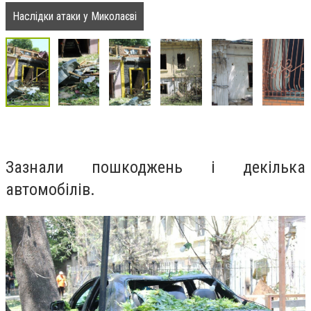
Наслідки атаки у Миколаєві
Зазнали пошкоджень і декілька
автомобілів.