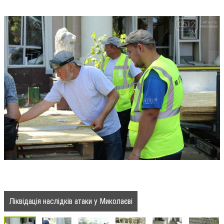
Ліквідація наслідків атаки у Миколаєві